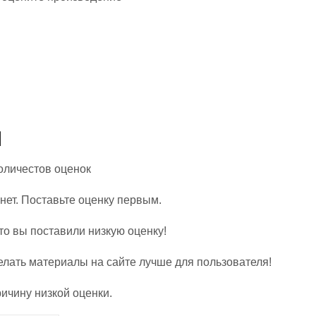
Количестов оценок
нет. Поставьте оценку первым.
то вы поставили низкую оценку!
елать материалы на сайте лучше для пользователя!
ичину низкой оценки.