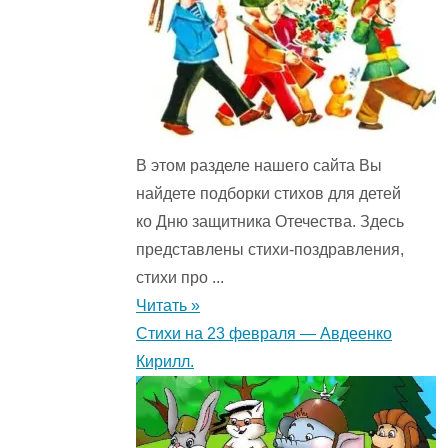
В этом разделе нашего сайта Вы
найдете подборки стихов для детей
ко Дню защитника Отечества. Здесь
представлены стихи-поздравления,
стихи про ...
Читать »
Стихи на 23 февраля — Авдеенко
Кирилл.