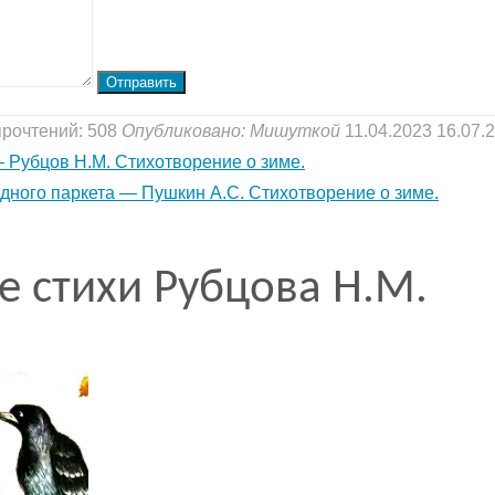
Отправить
прочтений: 508
Опубликовано:
Мишуткой
11.04.2023
16.07.
 Рубцов Н.М. Стихотворение о зиме.
дного паркета — Пушкин А.С. Стихотворение о зиме.
е стихи Рубцова Н.М.