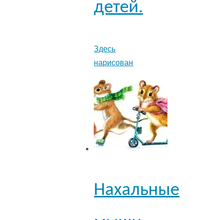
детей.
Здесь
нарисован
Нахальные