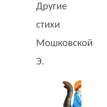
Другие
стихи
Мошковской
Э.