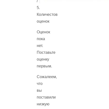
/
5.
Количестов
оценок
Оценок
пока
нет.
Поставьте
оценку
первым.
Сожалеем,
что
вы
поставили
низкую