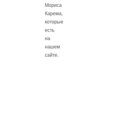
Мориса
Карема,
которые
есть
на
нашем
сайте.