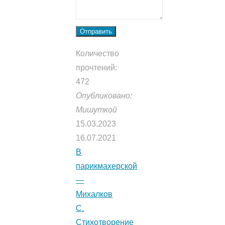
Отправить
Количество
прочтений:
472
Опубликовано:
Мишуткой
15.03.2023
16.07.2021
В
парикмахерской
—
Михалков
С.
Стихотворение