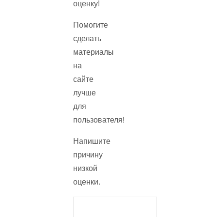
оценку!
Помогите
сделать
материалы
на
сайте
лучше
для
пользователя!
Напишите
причину
низкой
оценки.