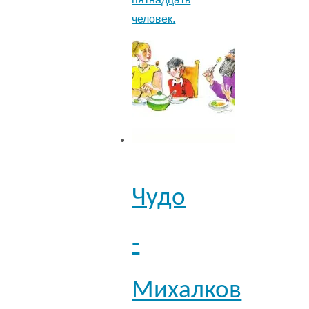
человек.
Чудо
-
Михалков