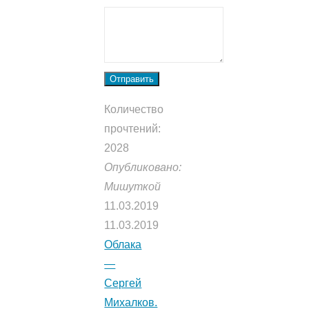
Отправить
Количество
прочтений:
2028
Опубликовано:
Мишуткой
11.03.2019
11.03.2019
Облака
—
Сергей
Михалков.