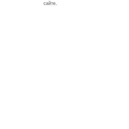
сайте.