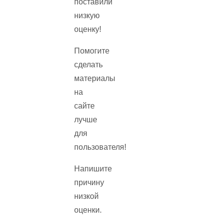
поставили
низкую
оценку!
Помогите
сделать
материалы
на
сайте
лучше
для
пользователя!
Напишите
причину
низкой
оценки.