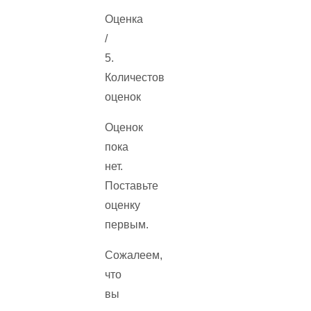
Оценка
/
5.
Количестов
оценок
Оценок
пока
нет.
Поставьте
оценку
первым.
Сожалеем,
что
вы