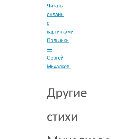
Читать
онлайн
с
картинками.
Пальчики
—
Сергей
Михалков.
Другие
стихи