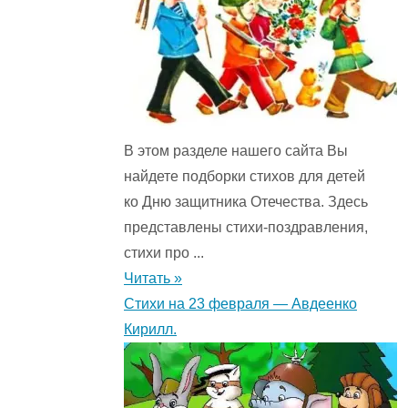
В этом разделе нашего сайта Вы
найдете подборки стихов для детей
ко Дню защитника Отечества. Здесь
представлены стихи-поздравления,
стихи про ...
Читать »
Стихи на 23 февраля — Авдеенко
Кирилл.