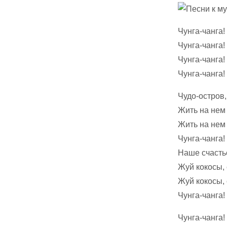
Чунга-чанга!
Чунга-чанга!
Чунга-чанга!
Чунга-чанга!
Чудо-остров,
Жить на нем 
Жить на нем 
Чунга-чанга!
Наше счасть
Жуй кокосы,
Жуй кокосы,
Чунга-чанга!
Чунга-чанга!