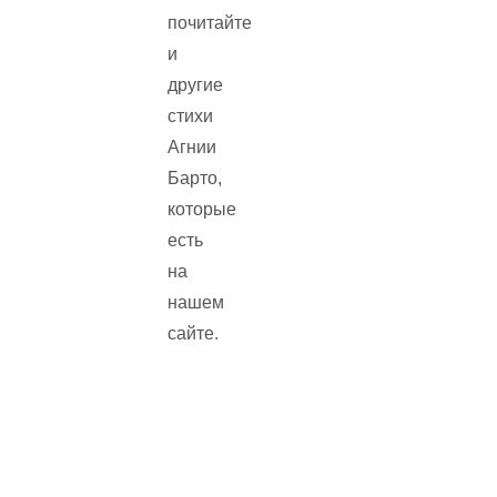
почитайте
и
другие
стихи
Агнии
Барто,
которые
есть
на
нашем
сайте.