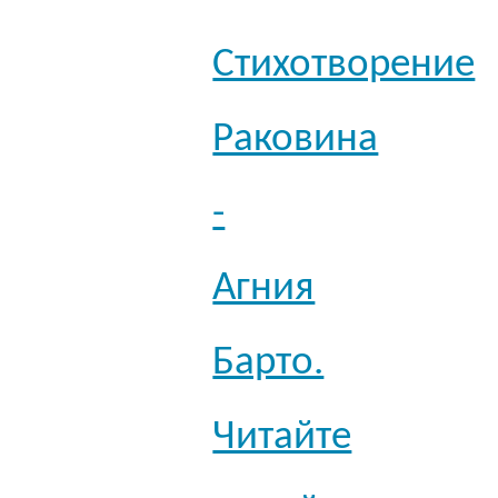
Стихотворение
Раковина
-
Агния
Барто.
Читайте