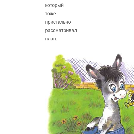
который
тоже
пристально
рассматривал
план.