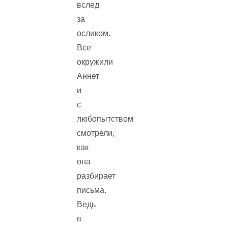
вслед
за
осликом.
Все
окружили
Аннет
и
с
любопытством
смотрели,
как
она
разбирает
письма.
Ведь
в