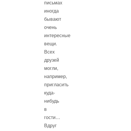
письмах
иногда
бывают
очень
интересные
вещи.
Всех
друзей
могли,
например,
пригласить
куда-
нибудь
в
гости…
Вдруг