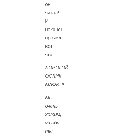
он
читал!
И
наконец
прочёл
вот
что:
ДОРОГОЙ
ОСЛИК
МАФИН!
Мы
очень
хотим,
чтобы
ты