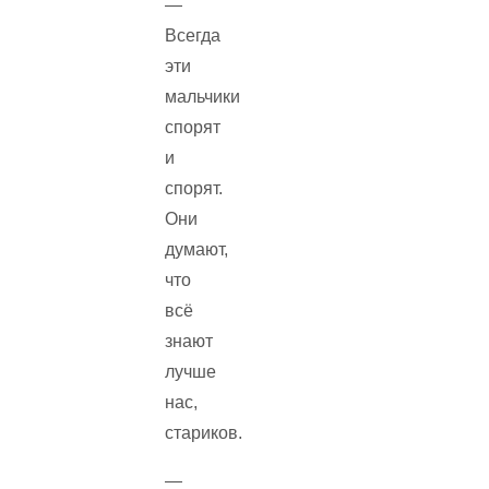
—
Всегда
эти
мальчики
спорят
и
спорят.
Они
думают,
что
всё
знают
лучше
нас,
стариков.
—