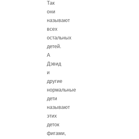
Так
они
называют
всех
остальных
детей.
А
Дэвид
и
другие
нормальные
дети
называют
этих
деток
фигами,