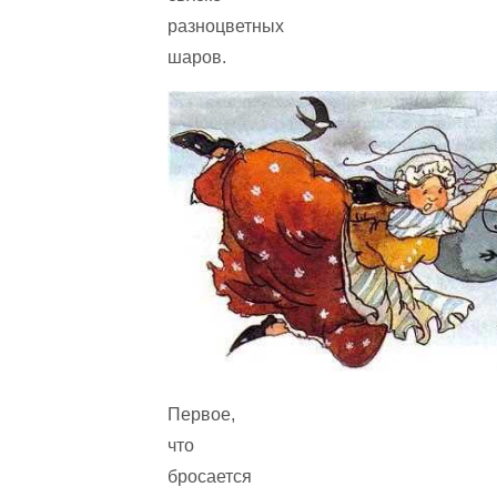
разноцветных
шаров.
Первое,
что
бросается