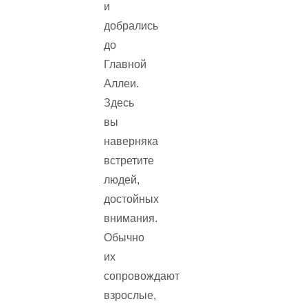
и
добрались
до
Главной
Аллеи.
Здесь
вы
наверняка
встретите
людей,
достойных
внимания.
Обычно
их
сопровождают
взрослые,