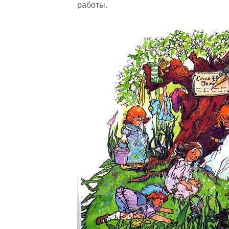
работы.