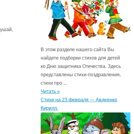
лушай,
В этом разделе нашего сайта Вы
найдете подборки стихов для детей
ко Дню защитника Отечества. Здесь
представлены стихи-поздравления,
стихи про ...
Читать »
Стихи на 23 февраля — Авдеенко
Кирилл.