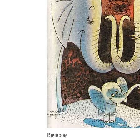
Вечером