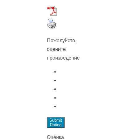
Пожалуйста,
оцените
произведение
Submit
Rating
Оценка