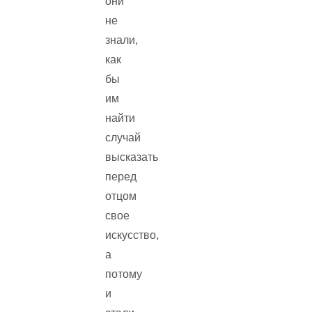
они
не
знали,
как
бы
им
найти
случай
высказать
перед
отцом
свое
искусство,
а
потому
и