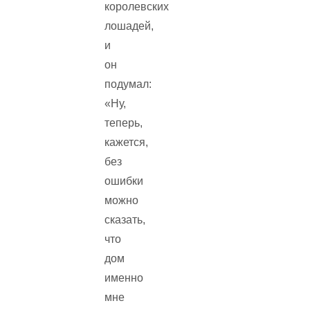
королевских
лошадей,
и
он
подумал:
«Ну,
теперь,
кажется,
без
ошибки
можно
сказать,
что
дом
именно
мне