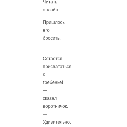
Пришлось
его
бросить.
—
Остаётся
присвататься
к
гребёнке!
—
сказал
воротничок.
—
Удивительно,