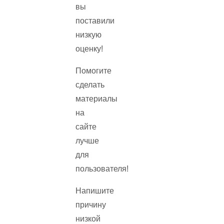
вы
поставили
низкую
оценку!
Помогите
сделать
материалы
на
сайте
лучше
для
пользователя!
Напишите
причину
низкой