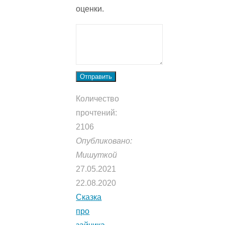
оценки.
Отправить
Количество
прочтений:
2106
Опубликовано:
Мишуткой
27.05.2021
22.08.2020
Сказка
про