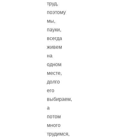
труд,
поэтому
мы,
пауки,
всегда
живем
на
одном
месте,
долго
его
выбираем,
а
потом
много
трудимся,