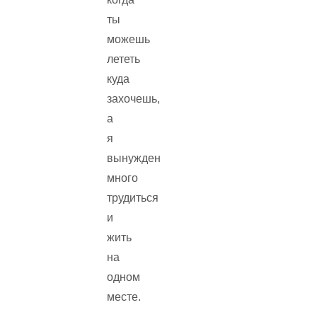
ты
можешь
лететь
куда
захочешь,
а
я
вынужден
много
трудиться
и
жить
на
одном
месте.