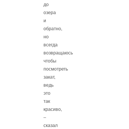
до
озера
и
обратно,
но
всегда
возвращаюсь
чтобы
посмотреть
закат,
ведь
это
так
красиво,
–
сказал