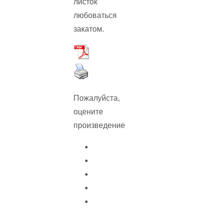
листок
любоваться
закатом.
Пожалуйста,
оцените
произведение