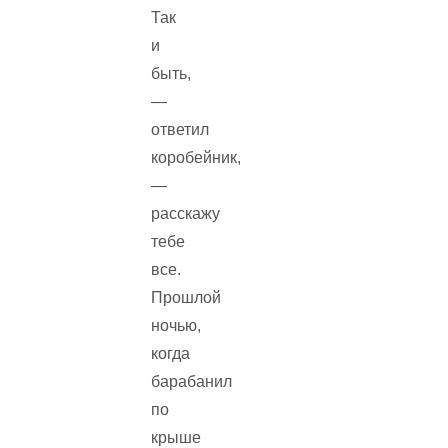
Так
и
быть,
—
ответил
коробейник,
—
расскажу
тебе
все.
Прошлой
ночью,
когда
барабанил
по
крыше