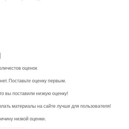
Количестов оценок
нет. Поставьте оценку первым.
то вы поставили низкую оценку!
елать материалы на сайте лучше для пользователя!
ичину низкой оценки.