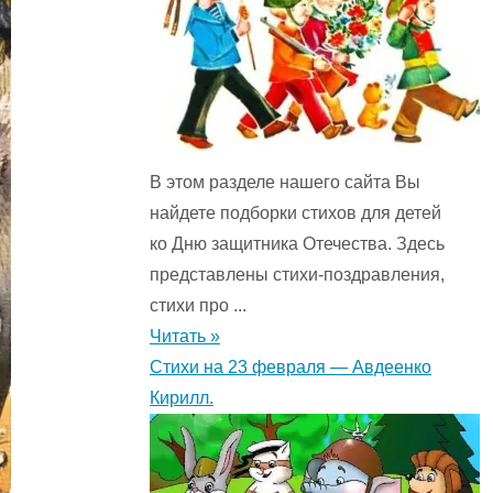
В этом разделе нашего сайта Вы
найдете подборки стихов для детей
ко Дню защитника Отечества. Здесь
представлены стихи-поздравления,
стихи про ...
Читать »
Стихи на 23 февраля — Авдеенко
Кирилл.