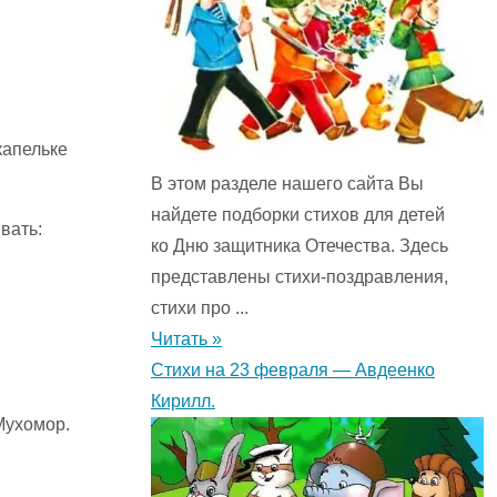
капельке
В этом разделе нашего сайта Вы
найдете подборки стихов для детей
вать:
ко Дню защитника Отечества. Здесь
представлены стихи-поздравления,
стихи про ...
Читать »
Стихи на 23 февраля — Авдеенко
Кирилл.
Мухомор.