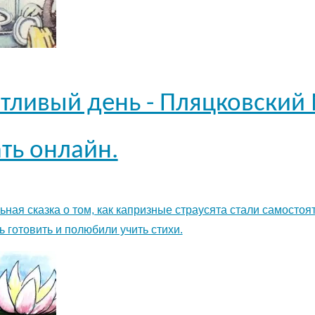
тливый день - Пляцковский 
ть онлайн.
ьная сказка о том, как капризные страусята стали самостоя
ь готовить и полюбили учить стихи.