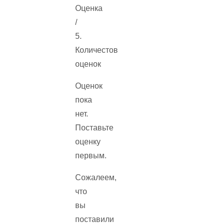
Оценка
/
5.
Количестов
оценок
Оценок
пока
нет.
Поставьте
оценку
первым.
Сожалеем,
что
вы
поставили