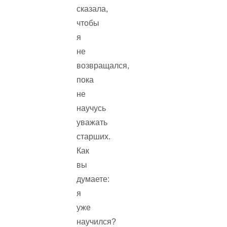
сказала,
чтобы
я
не
возвращался,
пока
не
научусь
уважать
старших.
Как
вы
думаете:
я
уже
научился?