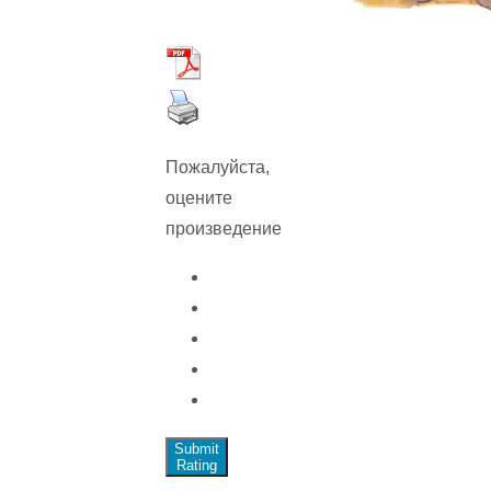
Пожалуйста,
оцените
произведение
Submit
Rating