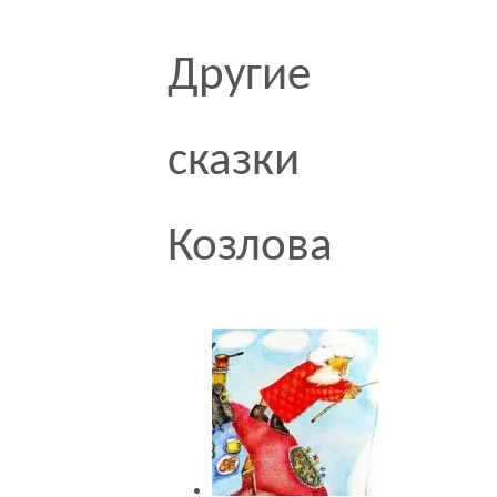
Другие
сказки
Козлова