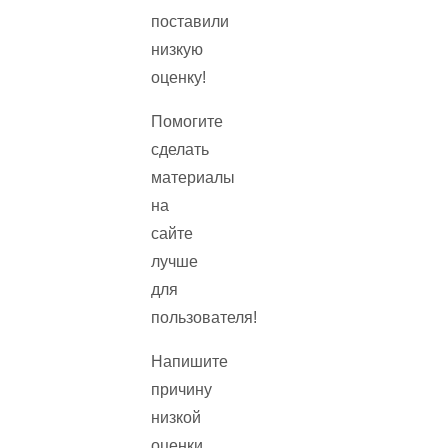
поставили
низкую
оценку!
Помогите
сделать
материалы
на
сайте
лучше
для
пользователя!
Напишите
причину
низкой
оценки.