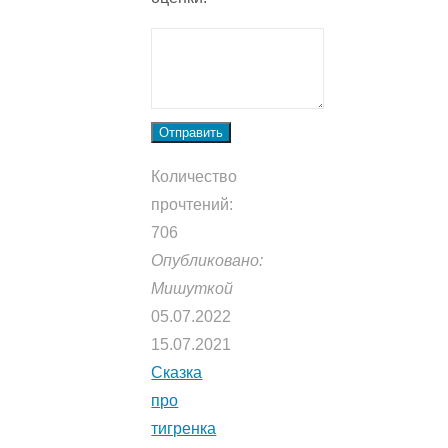
Отправить
Количество
прочтений:
706
Опубликовано:
Мишуткой
05.07.2022
15.07.2021
Сказка
про
тигренка