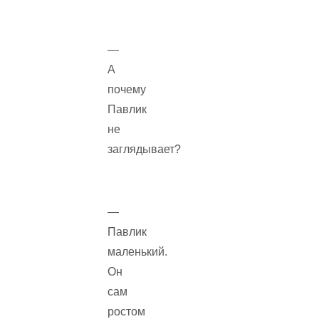
—
А
почему
Павлик
не
заглядывает?
—
Павлик
маленький.
Он
сам
ростом