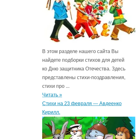
В этом разделе нашего сайта Вы
найдете подборки стихов для детей
ко Дню защитника Отечества. Здесь
представлены стихи-поздравления,
стихи про ...
Читать »
Стихи на 23 февраля — Авдеенко
Кирилл.