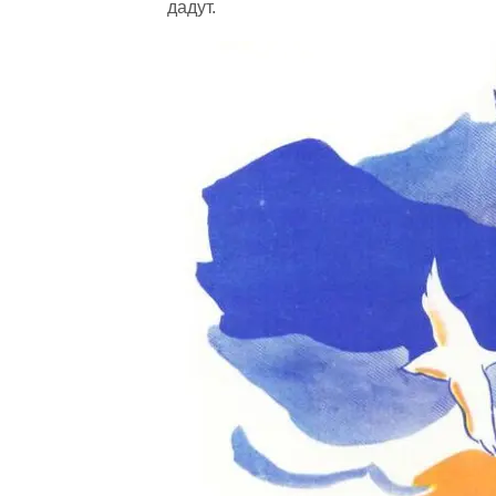
дадут.