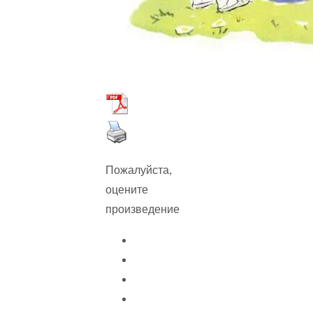
Пожалуйста,
оцените
произведение