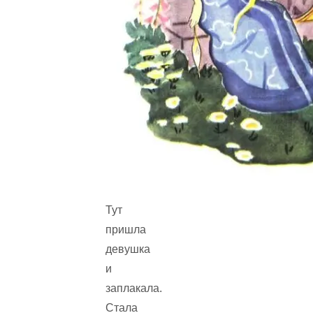
Тут
пришла
девушка
и
заплакала.
Стала