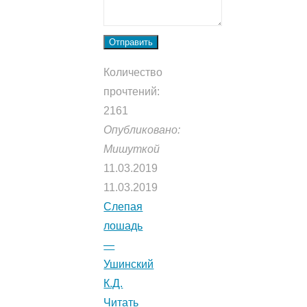
Отправить
Количество
прочтений:
2161
Опубликовано:
Мишуткой
11.03.2019
11.03.2019
Слепая
лошадь
—
Ушинский
К.Д.
Читать