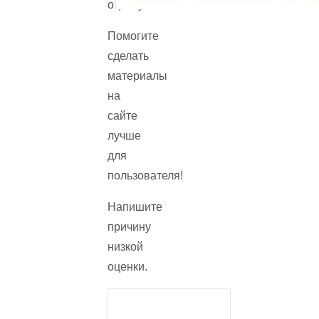
оценку!
Помогите
сделать
материалы
на
сайте
лучше
для
пользователя!
Напишите
причину
низкой
оценки.