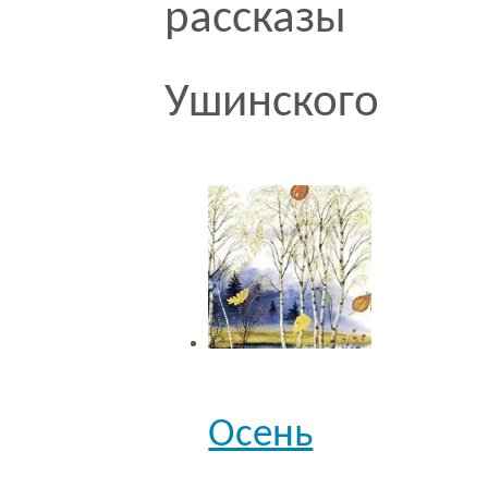
рассказы
Ушинского
Осень