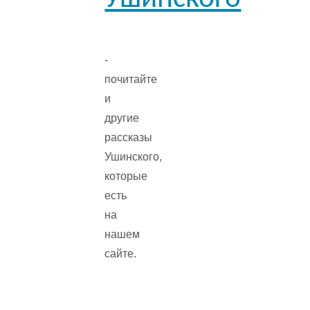
-
почитайте
и
другие
рассказы
Ушинского,
которые
есть
на
нашем
сайте.