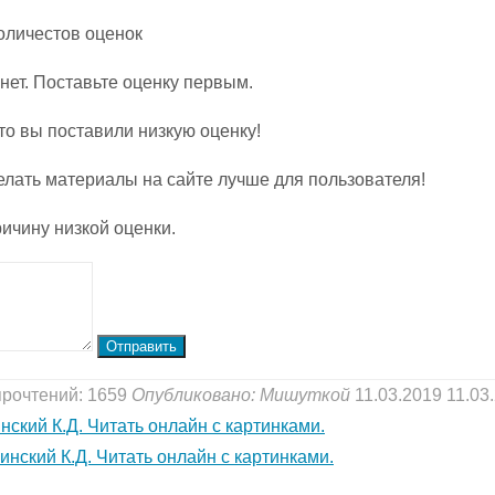
Количестов оценок
нет. Поставьте оценку первым.
то вы поставили низкую оценку!
елать материалы на сайте лучше для пользователя!
ичину низкой оценки.
Отправить
прочтений: 1659
Опубликовано:
Мишуткой
11.03.2019
11.03
ский К.Д. Читать онлайн с картинками.
нский К.Д. Читать онлайн с картинками.