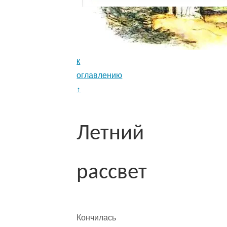
к
оглавлению
↑
Летний
рассвет
Кончилась