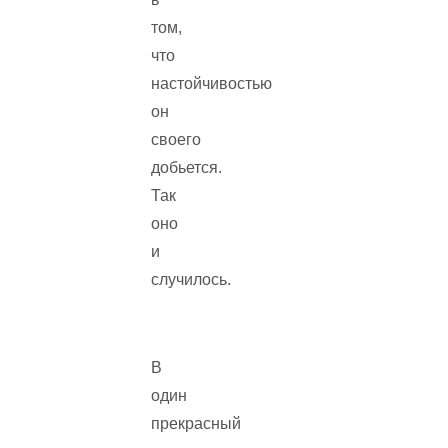
том,
что
настойчивостью
он
своего
добьется.
Так
оно
и
случилось.
В
один
прекрасный