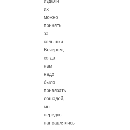
издали
их
можно
принять
за
колышки.
Вечером,
когда
нам
надо
было
привязать
лошадей,
мы
нередко
направлялись