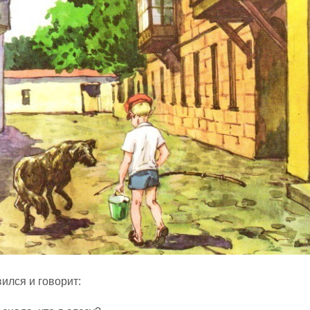
ился и говорит: