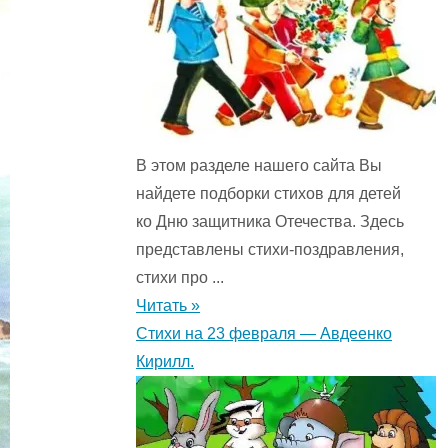
В этом разделе нашего сайта Вы
найдете подборки стихов для детей
ко Дню защитника Отечества. Здесь
представлены стихи-поздравления,
стихи про ...
Читать »
Стихи на 23 февраля — Авдеенко
Кирилл.