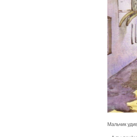
Мальчик удив