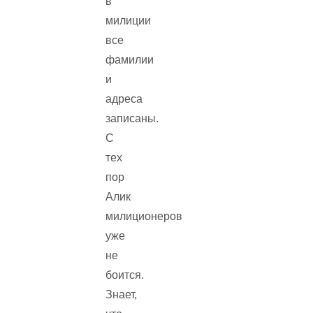
в
милиции
все
фамилии
и
адреса
записаны.
С
тех
пор
Алик
милиционеров
уже
не
боится.
Знает,