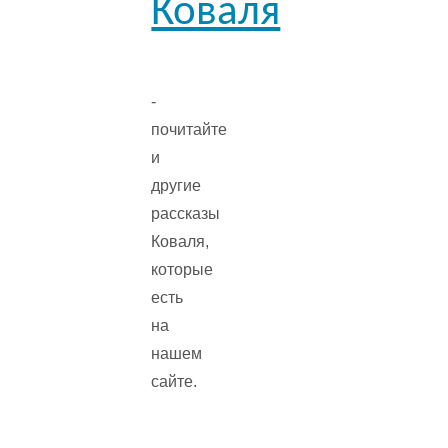
Коваля
-
почитайте
и
другие
рассказы
Коваля,
которые
есть
на
нашем
сайте.