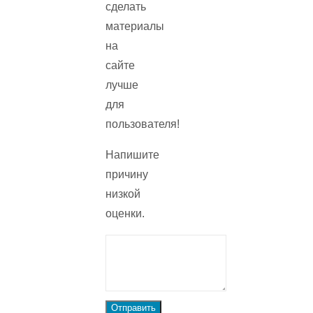
сделать
материалы
на
сайте
лучше
для
пользователя!
Напишите
причину
низкой
оценки.
Отправить