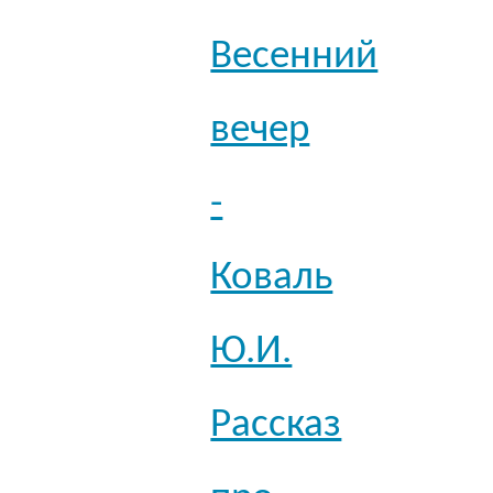
Весенний
вечер
-
Коваль
Ю.И.
Рассказ