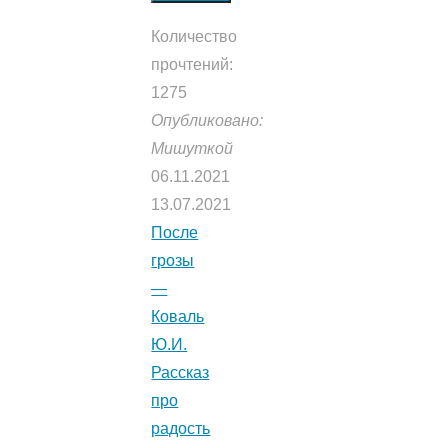
Количество
прочтений:
1275
Опубликовано:
Мишуткой
06.11.2021
13.07.2021
После
грозы
—
Коваль
Ю.И.
Рассказ
про
радость