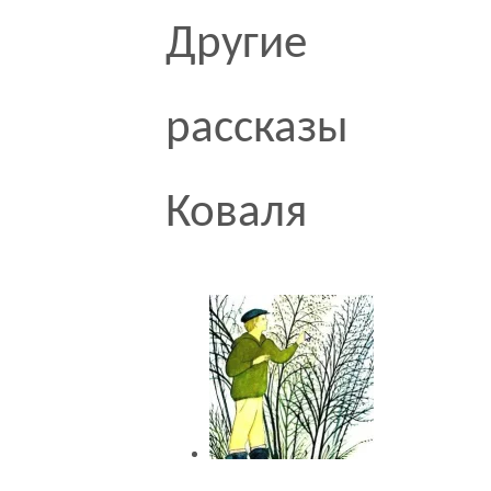
Другие
рассказы
Коваля