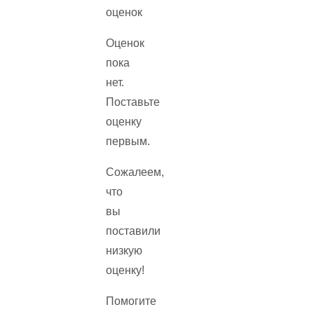
оценок
Оценок
пока
нет.
Поставьте
оценку
первым.
Сожалеем,
что
вы
поставили
низкую
оценку!
Помогите