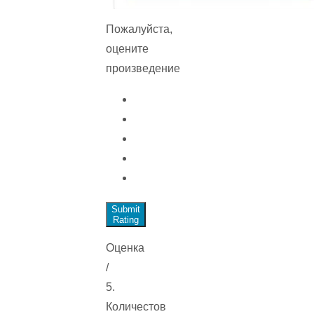
Пожалуйста,
оцените
произведение
Submit
Rating
Оценка
/
5.
Количестов