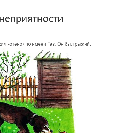
неприятности
ил котёнок по имени Гав. Он был рыжий.