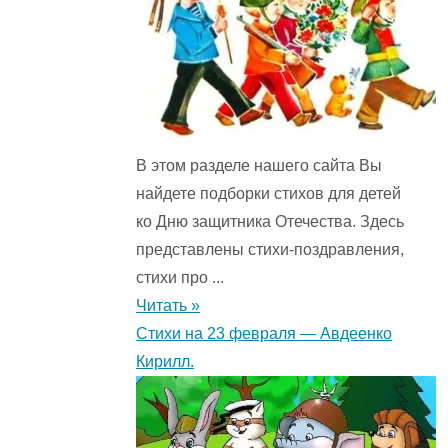
В этом разделе нашего сайта Вы
найдете подборки стихов для детей
ко Дню защитника Отечества. Здесь
представлены стихи-поздравления,
стихи про ...
Читать »
Стихи на 23 февраля — Авдеенко
Кирилл.