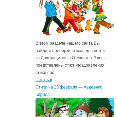
В этом разделе нашего сайта Вы
найдете подборки стихов для детей
ко Дню защитника Отечества. Здесь
представлены стихи-поздравления,
стихи про ...
Читать »
Стихи на 23 февраля — Авдеенко
Кирилл.