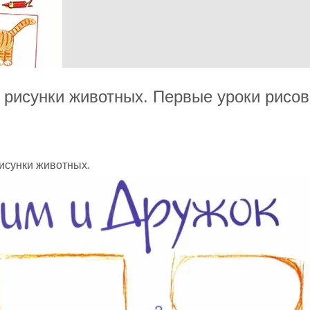
 рисунки животных. Первые уроки рисов