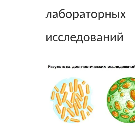
лабораторных
исследований