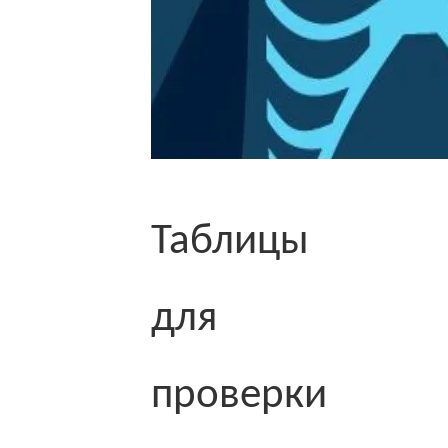
Таблицы
для
проверки