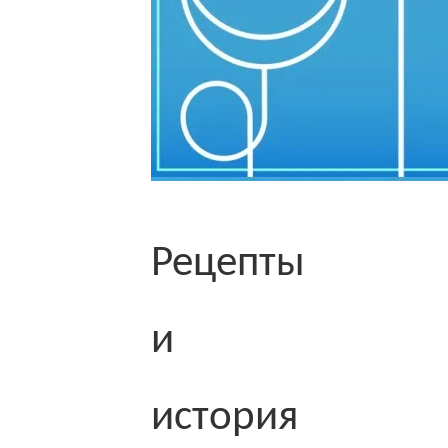
Рецепты
и
история