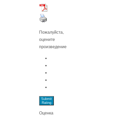
Пожалуйста,
оцените
произведение
Submit
Rating
Оценка