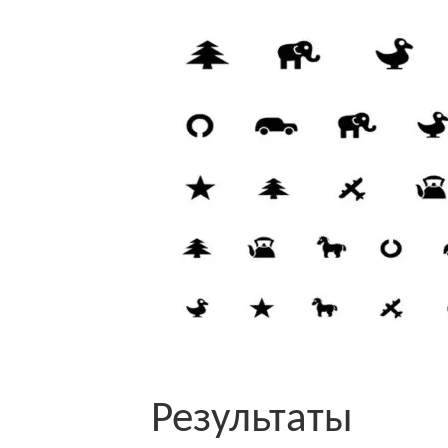
Результаты