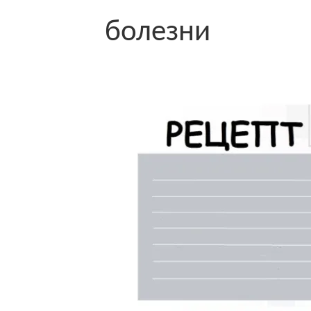
болезни