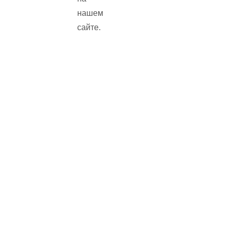
нашем
сайте.