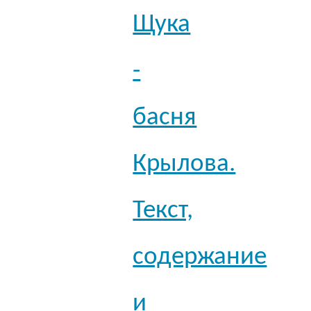
Щука
-
басня
Крылова.
Текст,
содержание
и