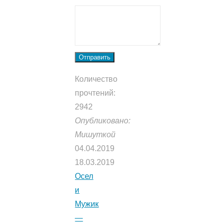
Отправить
Количество
прочтений:
2942
Опубликовано:
Мишуткой
04.04.2019
18.03.2019
Осел
и
Мужик
—