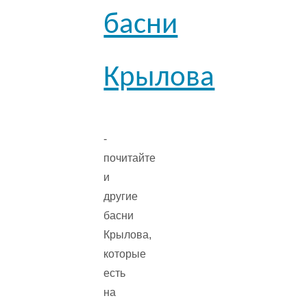
басни
Крылова
-
почитайте
и
другие
басни
Крылова,
которые
есть
на