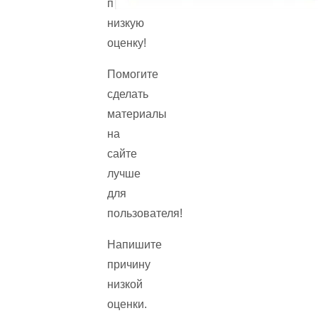
поставили
низкую
оценку!
Помогите
сделать
материалы
на
сайте
лучше
для
пользователя!
Напишите
причину
низкой
оценки.