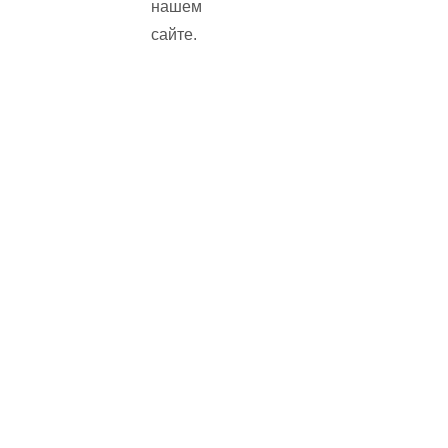
нашем
сайте.