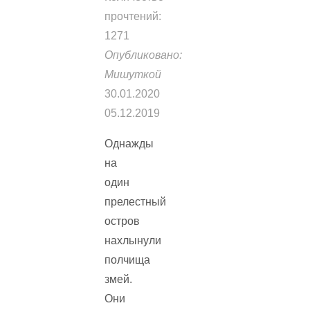
прочтений:
1271
Опубликовано:
Мишуткой
30.01.2020
05.12.2019
Однажды
на
один
прелестный
остров
нахлынули
полчища
змей.
Они