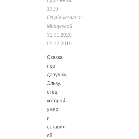
прочтений:
1919
Опубликовано:
Мишуткой
31.01.2020
05.12.2019
Сказка
про
девушку
Эльзу,
отец
которой
умер
и
оставил
ей