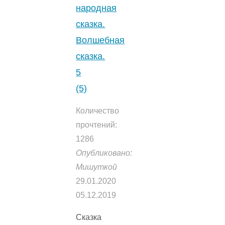
народная
сказка.
Волшебная
сказка.
5
(5)
Количество
прочтений:
1286
Опубликовано:
Мишуткой
29.01.2020
05.12.2019
Сказка