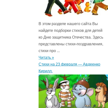
В этом разделе нашего сайта Вы
найдете подборки стихов для детей
ко Дню защитника Отечества. Здесь
представлены стихи-поздравления,
стихи про ...
Читать »
Стихи на 23 февраля — Авдеенко
Кирилл.