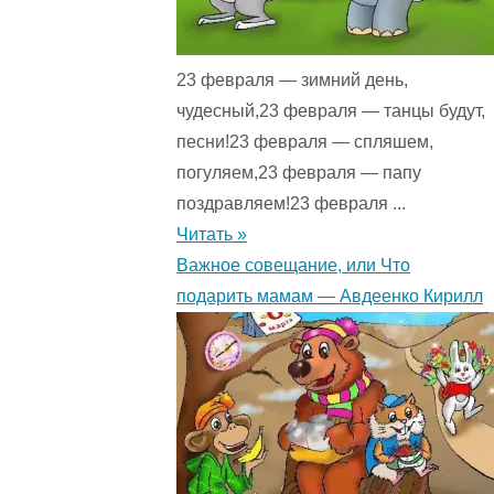
23 февраля — зимний день,
чудесный,23 февраля — танцы будут,
песни!23 февраля — спляшем,
погуляем,23 февраля — папу
поздравляем!23 февраля ...
Читать »
Важное совещание, или Что
подарить мамам — Авдеенко Кирилл