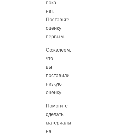
пока
нет.
Поставьте
оценку
первым.
Сожалеем,
что
вы
поставили
низкую
оценку!
Помогите
сделать
материалы
на