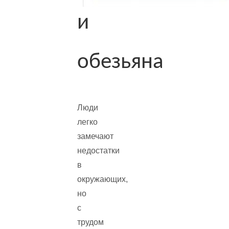
и
обезьяна
Люди
легко
замечают
недостатки
в
окружающих,
но
с
трудом