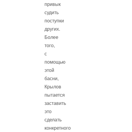
привык
судить
поступки
других.
Более
того,
с
помощью
этой
басни,
Крылов
пытается
заставить
это
сделать
конкретного