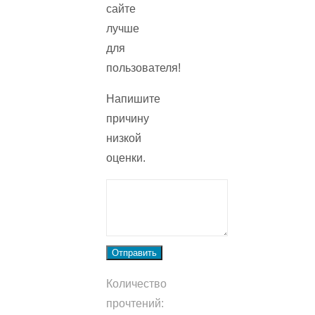
сайте
лучше
для
пользователя!
Напишите
причину
низкой
оценки.
Отправить
Количество
прочтений: