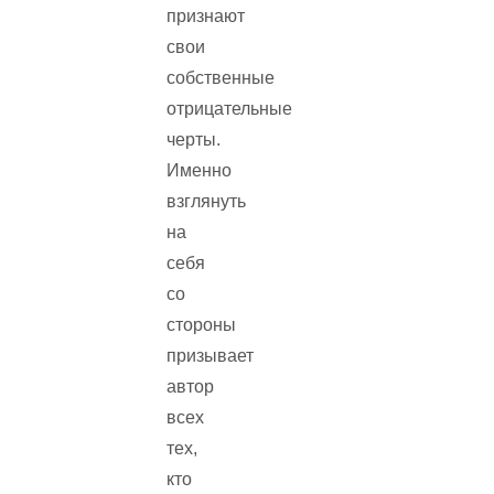
признают
свои
собственные
отрицательные
черты.
Именно
взглянуть
на
себя
со
стороны
призывает
автор
всех
тех,
кто