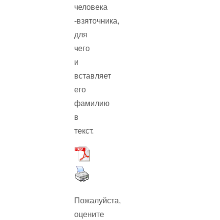
человека
-взяточника,
для
чего
и
вставляет
его
фамилию
в
текст.
Пожалуйста,
оцените